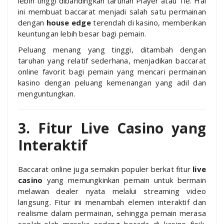
lebih tinggi dibandingkan taruhan Player atau Tie. Hal
ini membuat baccarat menjadi salah satu permainan
dengan
house edge
terendah di kasino, memberikan
keuntungan lebih besar bagi pemain.
Peluang menang yang tinggi, ditambah dengan
taruhan yang relatif sederhana, menjadikan baccarat
online favorit bagi pemain yang mencari permainan
kasino dengan peluang kemenangan yang adil dan
menguntungkan.
3. Fitur Live Casino yang
Interaktif
Baccarat online juga semakin populer berkat fitur
live
casino
yang memungkinkan pemain untuk bermain
melawan dealer nyata melalui streaming video
langsung. Fitur ini menambah elemen interaktif dan
realisme dalam permainan, sehingga pemain merasa
seolah-olah mereka sedang berada di kasino fisik,