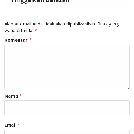
Alamat email Anda tidak akan dipublikasikan.
Ruas yang
wajib ditandai
*
Komentar
*
Nama
*
Email
*