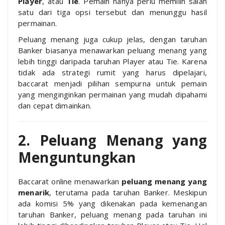
Player
, atau
Tie
. Pemain hanya perlu memilih salah
satu dari tiga opsi tersebut dan menunggu hasil
permainan.
Peluang menang juga cukup jelas, dengan taruhan
Banker biasanya menawarkan peluang menang yang
lebih tinggi daripada taruhan Player atau Tie. Karena
tidak ada strategi rumit yang harus dipelajari,
baccarat menjadi pilihan sempurna untuk pemain
yang menginginkan permainan yang mudah dipahami
dan cepat dimainkan.
2. Peluang Menang yang
Menguntungkan
Baccarat online menawarkan
peluang menang yang
menarik
, terutama pada taruhan Banker. Meskipun
ada komisi 5% yang dikenakan pada kemenangan
taruhan Banker, peluang menang pada taruhan ini