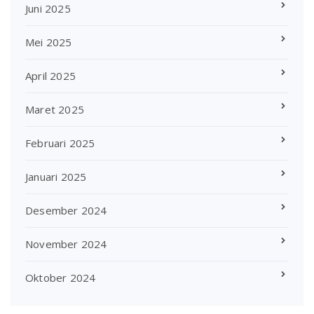
Juni 2025
Mei 2025
April 2025
Maret 2025
Februari 2025
Januari 2025
Desember 2024
November 2024
Oktober 2024