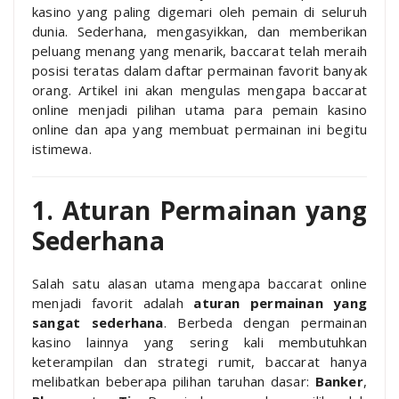
kasino yang paling digemari oleh pemain di seluruh
dunia. Sederhana, mengasyikkan, dan memberikan
peluang menang yang menarik, baccarat telah meraih
posisi teratas dalam daftar permainan favorit banyak
orang. Artikel ini akan mengulas mengapa baccarat
online menjadi pilihan utama para pemain kasino
online dan apa yang membuat permainan ini begitu
istimewa.
1. Aturan Permainan yang
Sederhana
Salah satu alasan utama mengapa baccarat online
menjadi favorit adalah
aturan permainan yang
sangat sederhana
. Berbeda dengan permainan
kasino lainnya yang sering kali membutuhkan
keterampilan dan strategi rumit, baccarat hanya
melibatkan beberapa pilihan taruhan dasar:
Banker
,