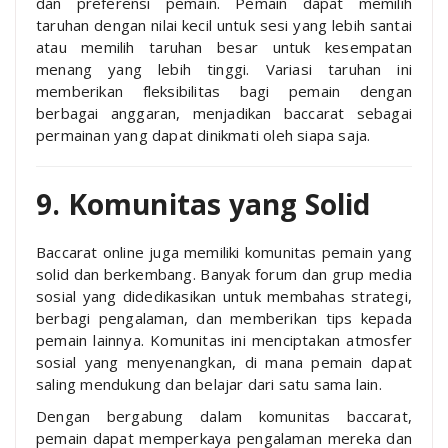
dan preferensi pemain. Pemain dapat memilih
taruhan dengan nilai kecil untuk sesi yang lebih santai
atau memilih taruhan besar untuk kesempatan
menang yang lebih tinggi. Variasi taruhan ini
memberikan fleksibilitas bagi pemain dengan
berbagai anggaran, menjadikan baccarat sebagai
permainan yang dapat dinikmati oleh siapa saja.
9. Komunitas yang Solid
Baccarat online juga memiliki komunitas pemain yang
solid dan berkembang. Banyak forum dan grup media
sosial yang didedikasikan untuk membahas strategi,
berbagi pengalaman, dan memberikan tips kepada
pemain lainnya. Komunitas ini menciptakan atmosfer
sosial yang menyenangkan, di mana pemain dapat
saling mendukung dan belajar dari satu sama lain.
Dengan bergabung dalam komunitas baccarat,
pemain dapat memperkaya pengalaman mereka dan