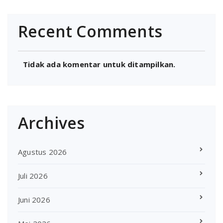
Recent Comments
Tidak ada komentar untuk ditampilkan.
Archives
Agustus 2026
Juli 2026
Juni 2026