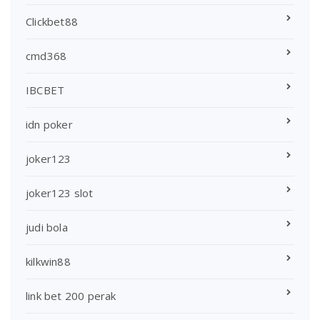
Clickbet88
cmd368
IBCBET
idn poker
joker123
joker123 slot
judi bola
kilkwin88
link bet 200 perak