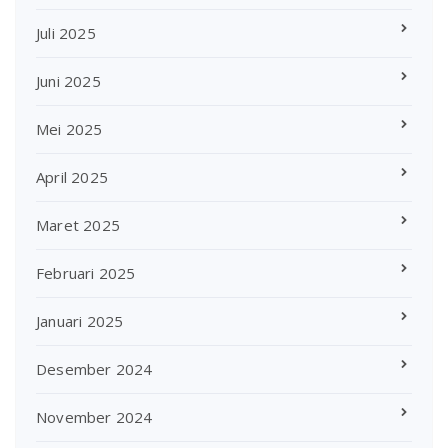
Juli 2025
Juni 2025
Mei 2025
April 2025
Maret 2025
Februari 2025
Januari 2025
Desember 2024
November 2024