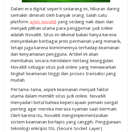
Dalam era digital seperti sekarang ini, hiburan daring
semakin diminati oleh banyak orang. Salah satu
platform
agen nova88
yang sedang naik daun dan
menjadi pilihan utama para penggemar judi online
adalah Nova88. Situs ini dikenal bukan hanya karena
menyediakan berbagai jenis permainan yang menarik,
tetapi juga karena komitmennya terhadap keamanan
dan kenyamanan pengguna. Artikel ini akan
membahas secara mendalam tentang keunggulan
Nova88 sebagai situs judi online yang menawarkan
tingkat keamanan tinggi dan proses transaksi yang
mudah.
Pertama-tama, aspek keamanan menjadi faktor
utama dalam memilih situs judi online. Nova88
menyadari betul bahwa kepercayaan pemain sangat
penting agar mereka merasa nyaman saat bermain.
Oleh karena itu, Nova88 mengimplementasikan
sistem keamanan berlapis yang canggih. Penggunaan
teknologi enkripsi SSL (Secure Socket Layer)