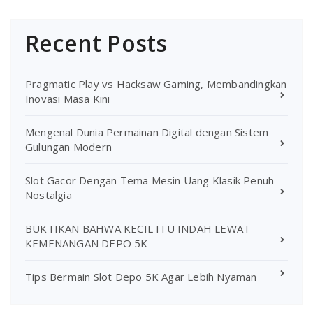
Recent Posts
Pragmatic Play vs Hacksaw Gaming, Membandingkan
Inovasi Masa Kini
Mengenal Dunia Permainan Digital dengan Sistem
Gulungan Modern
Slot Gacor Dengan Tema Mesin Uang Klasik Penuh
Nostalgia
BUKTIKAN BAHWA KECIL ITU INDAH LEWAT
KEMENANGAN DEPO 5K
Tips Bermain Slot Depo 5K Agar Lebih Nyaman