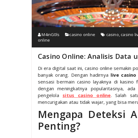
M4inG0ls
casino online
casino
,
casino li
online
Casino Online: Analisis Data 
Di era digital saat ini, casino online semakin
banyak orang. Dengan hadirnya
live casino
sensasi bermain casino layaknya di kasino 
dengan meningkatnya popularitasnya, ada
pengelola
situs casino online
. Salah sa
mencurigakan atau tidak wajar, yang bisa mer
Mengapa Deteksi Ak
Penting?