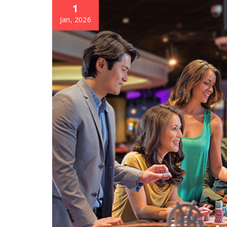
1
Jan, 2026