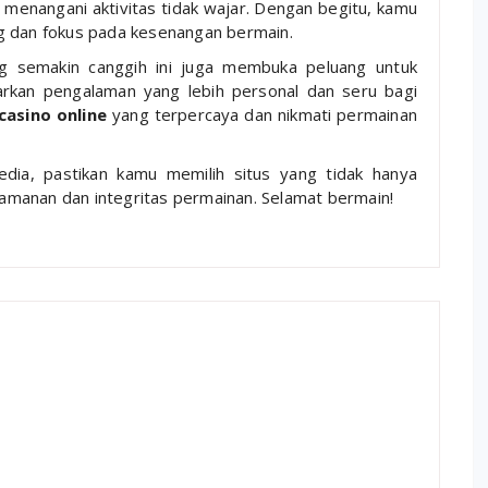
enangani aktivitas tidak wajar. Dengan begitu, kamu
g dan fokus pada kesenangan bermain.
ang semakin canggih ini juga membuka peluang untuk
kan pengalaman yang lebih personal dan seru bagi
casino online
yang terpercaya dan nikmati permainan
edia, pastikan kamu memilih situs yang tidak hanya
manan dan integritas permainan. Selamat bermain!