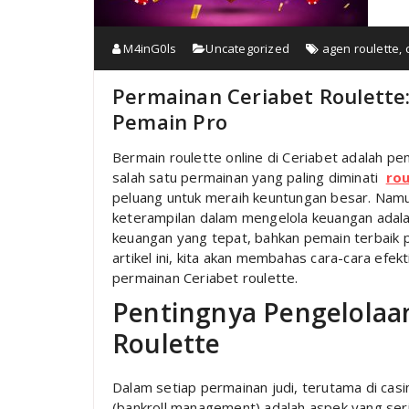
M4inG0ls
Uncategorized
agen roulette
,
Permainan Ceriabet Roulette
Pemain Pro
Bermain roulette online di Ceriabet adalah p
salah satu permainan yang paling diminati
rou
peluang untuk meraih keuntungan besar. Namu
keterampilan dalam mengelola keuangan adalah
keuangan yang tepat, bahkan pemain terbaik 
artikel ini, kita akan membahas cara-cara efek
permainan Ceriabet roulette.
Pentingnya Pengelolaa
Roulette
Dalam setiap permainan judi, terutama di casi
(bankroll management) adalah aspek yang seri