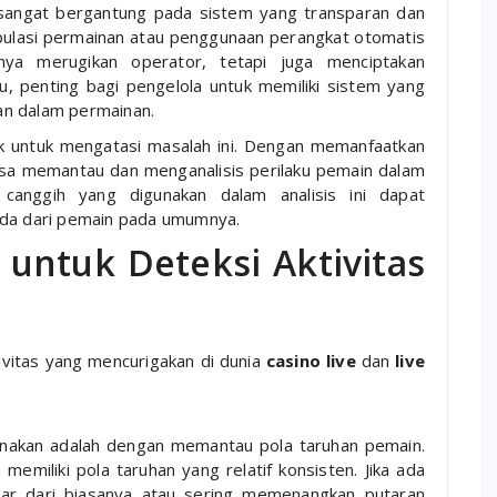
angat bergantung pada sistem yang transparan dan
ipulasi permainan atau penggunaan perangkat otomatis
ya merugikan operator, tetapi juga menciptakan
itu, penting bagi pengelola untuk memiliki sistem yang
an dalam permainan.
aik untuk mengatasi masalah ini. Dengan memanfaatkan
sa memantau dan menganalisis perilaku pemain dalam
a canggih yang digunakan dalam analisis ini dapat
eda dari pemain pada umumnya.
 untuk Deteksi Aktivitas
ivitas yang mencurigakan di dunia
casino live
dan
live
nakan adalah dengan memantau pola taruhan pemain.
 memiliki pola taruhan yang relatif konsisten. Jika ada
sar dari biasanya atau sering memenangkan putaran