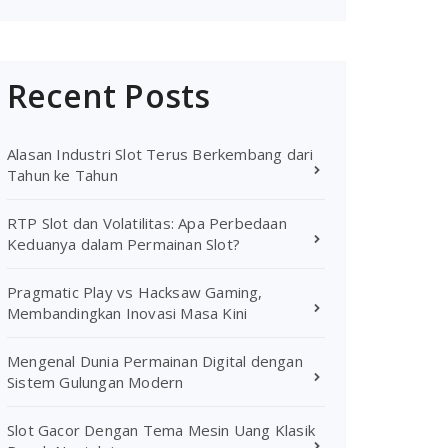
Recent Posts
Alasan Industri Slot Terus Berkembang dari
Tahun ke Tahun
RTP Slot dan Volatilitas: Apa Perbedaan
Keduanya dalam Permainan Slot?
Pragmatic Play vs Hacksaw Gaming,
Membandingkan Inovasi Masa Kini
Mengenal Dunia Permainan Digital dengan
Sistem Gulungan Modern
Slot Gacor Dengan Tema Mesin Uang Klasik