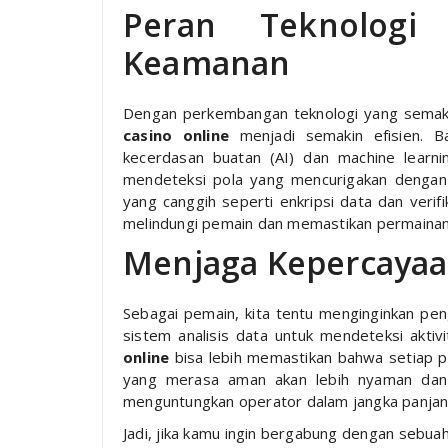
Peran Teknologi
Keamanan
Dengan perkembangan teknologi yang semaki
casino online
menjadi semakin efisien. B
kecerdasan buatan (AI) dan machine lear
mendeteksi pola yang mencurigakan dengan l
yang canggih seperti enkripsi data dan verif
melindungi pemain dan memastikan permainan 
Menjaga Kepercaya
Sebagai pemain, kita tentu menginginkan pe
sistem analisis data untuk mendeteksi akti
online
bisa lebih memastikan bahwa setiap pe
yang merasa aman akan lebih nyaman dan 
menguntungkan operator dalam jangka panjan
Jadi, jika kamu ingin bergabung dengan sebua