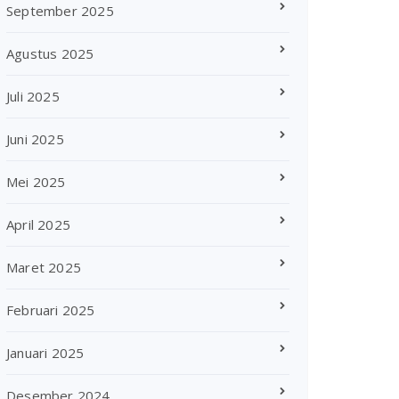
September 2025
Agustus 2025
Juli 2025
Juni 2025
Mei 2025
April 2025
Maret 2025
Februari 2025
Januari 2025
Desember 2024