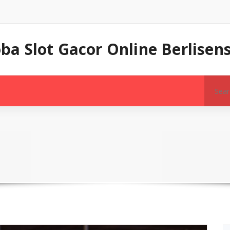
 Slot Gacor Online Berlisensi
Search
for: