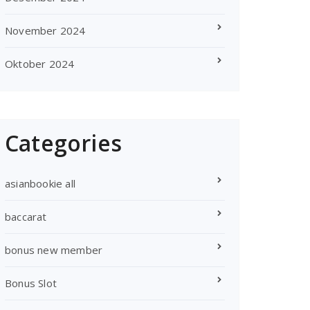
November 2024
Oktober 2024
Categories
asianbookie all
baccarat
bonus new member
Bonus Slot