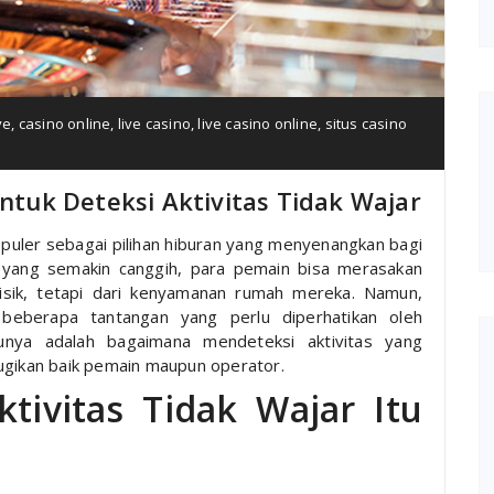
ve
,
casino online
,
live casino
,
live casino online
,
situs casino
untuk Deteksi Aktivitas Tidak Wajar
 populer sebagai pilihan hiburan yang menyenangkan bagi
yang semakin canggih, para pemain bisa merasakan
fisik, tetapi dari kenyamanan rumah mereka. Namun,
 beberapa tantangan yang perlu diperhatikan oleh
tunya adalah bagaimana mendeteksi aktivitas yang
ugikan baik pemain maupun operator.
tivitas Tidak Wajar Itu