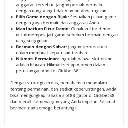
anggaran tersebut. Jangan pernah bermain
dengan uang yang tidak mampu Anda rugikan.
Pilih Game dengan Bijak:
Sesuaikan pilihan game
dengan gaya bermain dan anggaran Anda.
Manfaatkan Fitur Demo:
Gunakan fitur demo
untuk mempelajari game sebelum bermain dengan
uang sungguhan.
Bermain dengan Sabar:
Jangan terburu-buru
dalam membuat keputusan taruhan.
Nikmati Permainan:
Ingatlah bahwa slot online
adalah hiburan. Nikmati setiap momen dalam
petualangan Anda di Clickbet88.
Dengan strategi cerdas, pemahaman mendalam
tentang permainan, dan sedikit keberuntungan, Anda
bisa mengungkap rahasia slot88 gacor di Clickbet88
dan meraih kemenangan yang Anda impikan. Selamat
bermain dan semoga beruntung!