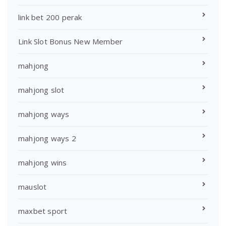
link bet 200 perak
Link Slot Bonus New Member
mahjong
mahjong slot
mahjong ways
mahjong ways 2
mahjong wins
mauslot
maxbet sport