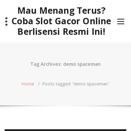
Skip
Mau Menang Terus?
to
content
Coba Slot Gacor Online
Berlisensi Resmi Ini!
Tag Archives: demo spaceman
Home
/
Posts tagged "demo spaceman"