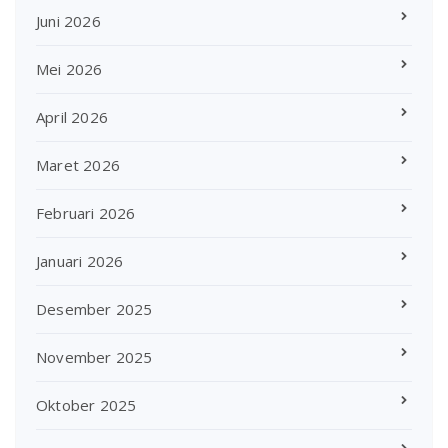
Juni 2026
Mei 2026
April 2026
Maret 2026
Februari 2026
Januari 2026
Desember 2025
November 2025
Oktober 2025