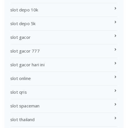
slot depo 10k
slot depo 5k
slot gacor
slot gacor 777
slot gacor hari ini
slot online
slot qris
slot spaceman
slot thailand