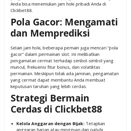
Anda bisa menemukan jam hoki pribadi Anda di
Clickbet88.
Pola Gacor: Mengamati
dan Memprediksi
Selain jam hoki, beberapa pemain juga mencari “pola
gacor” dalam permainan slot. Ini melibatkan
pengamatan cermat terhadap simbol-simbol yang
muncul, frekuensi fitur bonus, dan volatilitas
permainan. Meskipun tidak ada jaminan, pengamatan
yang cermat dapat membantu Anda membuat
keputusan taruhan yang lebih cerdas.
Strategi Bermain
Cerdas di Clickbet88
Kelola Anggaran dengan Bijak:
Tetapkan
anggaran harian atau mingguan dan patuhi