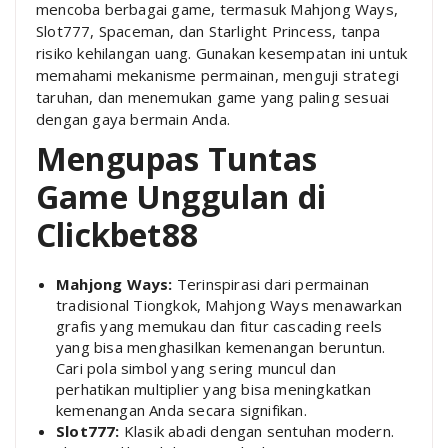
mencoba berbagai game, termasuk Mahjong Ways,
Slot777, Spaceman, dan Starlight Princess, tanpa
risiko kehilangan uang. Gunakan kesempatan ini untuk
memahami mekanisme permainan, menguji strategi
taruhan, dan menemukan game yang paling sesuai
dengan gaya bermain Anda.
Mengupas Tuntas
Game Unggulan di
Clickbet88
Mahjong Ways:
Terinspirasi dari permainan
tradisional Tiongkok, Mahjong Ways menawarkan
grafis yang memukau dan fitur cascading reels
yang bisa menghasilkan kemenangan beruntun.
Cari pola simbol yang sering muncul dan
perhatikan multiplier yang bisa meningkatkan
kemenangan Anda secara signifikan.
Slot777:
Klasik abadi dengan sentuhan modern.