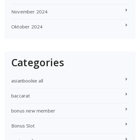
November 2024
Oktober 2024
Categories
asianbookie all
baccarat
bonus new member
Bonus Slot