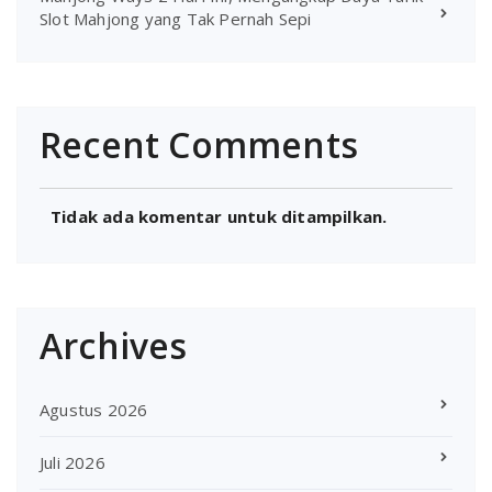
Slot Mahjong yang Tak Pernah Sepi
Recent Comments
Tidak ada komentar untuk ditampilkan.
Archives
Agustus 2026
Juli 2026