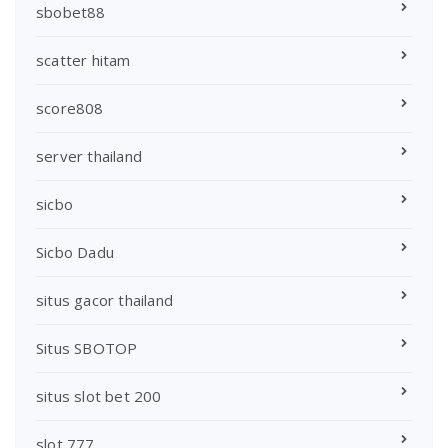
sbobet88
scatter hitam
score808
server thailand
sicbo
Sicbo Dadu
situs gacor thailand
Situs SBOTOP
situs slot bet 200
slot 777