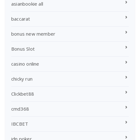
asianbookie all
baccarat
bonus new member
Bonus Slot
casino online
chicky run
Clickbet88
cmd368
IBCBET
idn poker