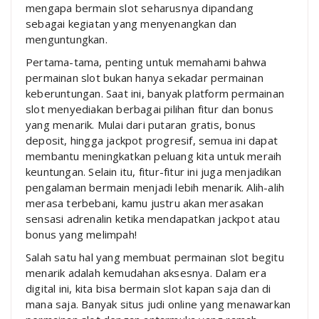
mengapa bermain slot seharusnya dipandang
sebagai kegiatan yang menyenangkan dan
menguntungkan.
Pertama-tama, penting untuk memahami bahwa
permainan slot bukan hanya sekadar permainan
keberuntungan. Saat ini, banyak platform permainan
slot menyediakan berbagai pilihan fitur dan bonus
yang menarik. Mulai dari putaran gratis, bonus
deposit, hingga jackpot progresif, semua ini dapat
membantu meningkatkan peluang kita untuk meraih
keuntungan. Selain itu, fitur-fitur ini juga menjadikan
pengalaman bermain menjadi lebih menarik. Alih-alih
merasa terbebani, kamu justru akan merasakan
sensasi adrenalin ketika mendapatkan jackpot atau
bonus yang melimpah!
Salah satu hal yang membuat permainan slot begitu
menarik adalah kemudahan aksesnya. Dalam era
digital ini, kita bisa bermain slot kapan saja dan di
mana saja. Banyak situs judi online yang menawarkan