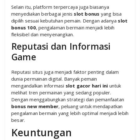
Selain itu, platform terpercaya juga biasanya
menyediakan berbagai jenis
slot bonus
yang bisa
dipilih sesuai kebutuhan pemain. Dengan adanya
slot
bonus 100
, pengalaman bermain menjadi lebih
fleksibel dan menyenangkan.
Reputasi dan Informasi
Game
Reputasi situs juga menjadi faktor penting dalam
dunia permainan digital. Banyak pemain
mengandalkan informasi
slot gacor hari ini
untuk
melihat tren permainan yang sedang populer.
Dengan menggabungkan strategi dan pemanfaatan
bonus new member
, peluang untuk mendapatkan
pengalaman bermain yang lebih optimal menjadi lebih
besar.
Keuntungan