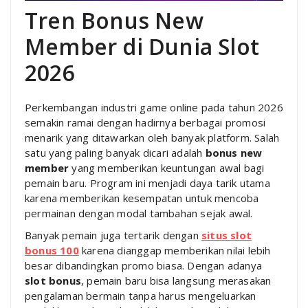
Tren Bonus New
Member di Dunia Slot
2026
Perkembangan industri game online pada tahun 2026
semakin ramai dengan hadirnya berbagai promosi
menarik yang ditawarkan oleh banyak platform. Salah
satu yang paling banyak dicari adalah
bonus new
member
yang memberikan keuntungan awal bagi
pemain baru. Program ini menjadi daya tarik utama
karena memberikan kesempatan untuk mencoba
permainan dengan modal tambahan sejak awal.
Banyak pemain juga tertarik dengan
situs slot
bonus 100
karena dianggap memberikan nilai lebih
besar dibandingkan promo biasa. Dengan adanya
slot bonus
, pemain baru bisa langsung merasakan
pengalaman bermain tanpa harus mengeluarkan