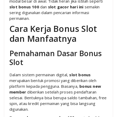
modal besar di awal. Tidak heran jika istilah seperti
slot bonus 100
dan
slot gacor hari ini
semakin
sering digunakan dalam pencarian informasi
permainan.
Cara Kerja Bonus Slot
dan Manfaatnya
Pemahaman Dasar Bonus
Slot
Dalam sistem permainan digital,
slot bonus
merupakan bentuk promosi yang diberikan oleh
platform kepada pengguna. Biasanya,
bonus new
member
diberikan setelah proses pendaftaran
selesai. Bentuknya bisa berupa saldo tambahan, free
spin, atau kredit permainan yang bisa langsung
digunakan.