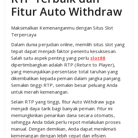
Fitur Auto Withdraw
Maksimalkan Kemenanganmu dengan Situs Slot
Terpercaya
Dalam dunia perjudian online, memilih situs slot yang
tepat dapat menjadi faktor penentu kesuksesan.
Salah satu aspek penting yang perlu
slot88
dipertimbangkan adalah RTP (Return to Player),
yang menunjukkan persentase total taruhan yang
dikembalikan kepada pemain dalam jangka panjang.
Semakin tinggi RTP, semakin besar peluang Anda
untuk meraih kemenangan.
Selain RTP yang tinggi, fitur Auto Withdraw juga
menjadi daya tarik bagi banyak pemain. Fitur ini
memungkinkan penarikan dana secara otomatis,
sehingga Anda tidak perlu repot melakukan proses
manual. Dengan demikian, Anda dapat menikmati
kemenangan dengan lebih cepat dan efisien.