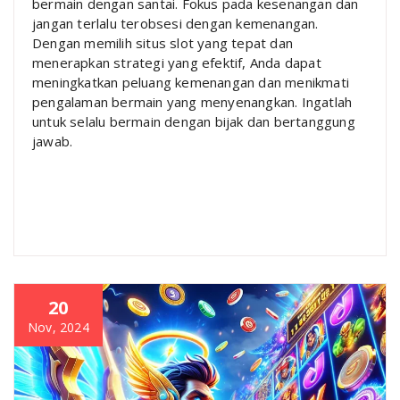
bermain dengan santai. Fokus pada kesenangan dan
jangan terlalu terobsesi dengan kemenangan.
Dengan memilih situs slot yang tepat dan
menerapkan strategi yang efektif, Anda dapat
meningkatkan peluang kemenangan dan menikmati
pengalaman bermain yang menyenangkan. Ingatlah
untuk selalu bermain dengan bijak dan bertanggung
jawab.
20
Nov, 2024