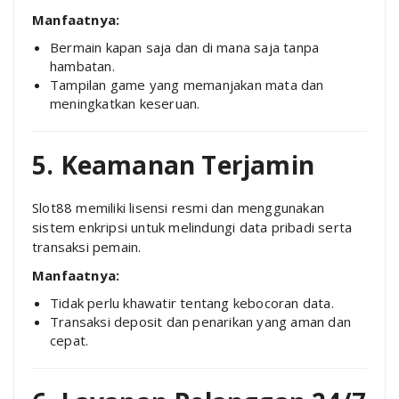
Manfaatnya:
Bermain kapan saja dan di mana saja tanpa
hambatan.
Tampilan game yang memanjakan mata dan
meningkatkan keseruan.
5. Keamanan Terjamin
Slot88 memiliki lisensi resmi dan menggunakan
sistem enkripsi untuk melindungi data pribadi serta
transaksi pemain.
Manfaatnya:
Tidak perlu khawatir tentang kebocoran data.
Transaksi deposit dan penarikan yang aman dan
cepat.