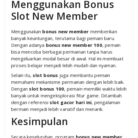
Menggunakan Bonus
Slot New Member
Menggunakan
bonus new member
memberikan
banyak keuntungan, terutama bagi pemain baru.
Dengan adanya
bonus new member 100
, pemain
bisa mencoba berbagai permainan tanpa harus
mengeluarkan modal besar di awal. Hal ini membuat
proses belajar menjadi lebih mudah dan nyaman.
Selain itu,
slot bonus
juga membantu pemain
memahami mekanisme permainan dengan lebih baik.
Dengan
slot bonus 100
, pemain memiliki waktu lebih
banyak untuk mengeksplorasi fitur game. Ditambah
dengan referensi
slot gacor hari ini
, pengalaman
bermain menjadi lebih variatif dan menarik.
Kesimpulan
Secara keseluruhan, program
bonus new member