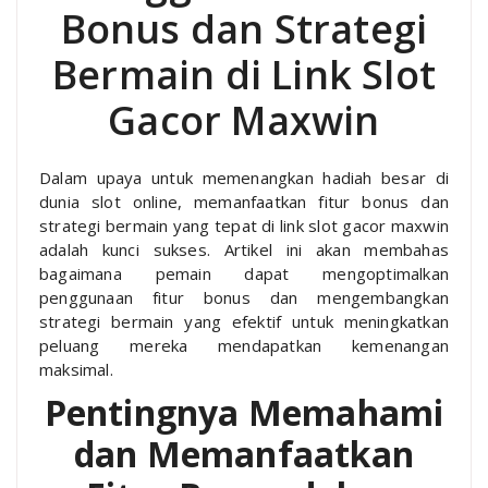
Bonus dan Strategi
Bermain di Link Slot
Gacor Maxwin
Dalam upaya untuk memenangkan hadiah besar di
dunia slot online, memanfaatkan fitur bonus dan
strategi bermain yang tepat di link slot gacor maxwin
adalah kunci sukses. Artikel ini akan membahas
bagaimana pemain dapat mengoptimalkan
penggunaan fitur bonus dan mengembangkan
strategi bermain yang efektif untuk meningkatkan
peluang mereka mendapatkan kemenangan
maksimal.
Pentingnya Memahami
dan Memanfaatkan