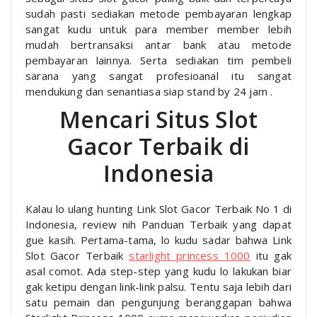
sudah pasti sediakan metode pembayaran lengkap
sangat kudu untuk para member member lebih
mudah bertransaksi antar bank atau metode
pembayaran lainnya. Serta sediakan tim pembeli
sarana yang sangat profesioanal itu sangat
mendukung dan senantiasa siap stand by 24 jam .
Mencari Situs Slot
Gacor Terbaik di
Indonesia
Kalau lo ulang hunting Link Slot Gacor Terbaik No 1 di
Indonesia, review nih Panduan Terbaik yang dapat
gue kasih. Pertama-tama, lo kudu sadar bahwa Link
Slot Gacor Terbaik
starlight princess 1000
itu gak
asal comot. Ada step-step yang kudu lo lakukan biar
gak ketipu dengan link-link palsu. Tentu saja lebih dari
satu pemain dan pengunjung beranggapan bahwa