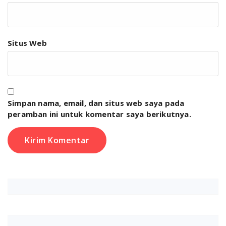
Situs Web
Simpan nama, email, dan situs web saya pada
peramban ini untuk komentar saya berikutnya.