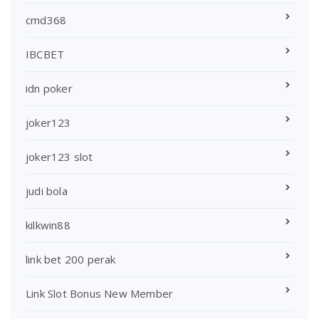
cmd368
IBCBET
idn poker
joker123
joker123 slot
judi bola
kilkwin88
link bet 200 perak
Link Slot Bonus New Member