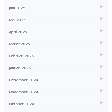
Juni 2025
Mei 2025
April 2025
Maret 2025
Februari 2025
Januari 2025
Desember 2024
November 2024
Oktober 2024