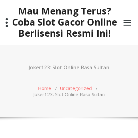
Skip
Mau Menang Terus?
to
content
Coba Slot Gacor Online
Berlisensi Resmi Ini!
Joker123: Slot Online Rasa Sultan
Home
/
Uncategorized
/
Joker123: Slot Online Rasa Sultan