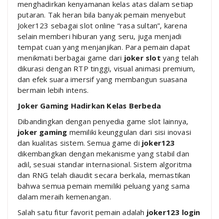
menghadirkan kenyamanan kelas atas dalam setiap
putaran. Tak heran bila banyak pemain menyebut
Joker123 sebagai slot online “rasa sultan”, karena
selain memberi hiburan yang seru, juga menjadi
tempat cuan yang menjanjikan. Para pemain dapat
menikmati berbagai game dari
joker slot
yang telah
dikurasi dengan RTP tinggi, visual animasi premium,
dan efek suara imersif yang membangun suasana
bermain lebih intens.
Joker Gaming Hadirkan Kelas Berbeda
Dibandingkan dengan penyedia game slot lainnya,
joker gaming
memiliki keunggulan dari sisi inovasi
dan kualitas sistem. Semua game di
joker123
dikembangkan dengan mekanisme yang stabil dan
adil, sesuai standar internasional. Sistem algoritma
dan RNG telah diaudit secara berkala, memastikan
bahwa semua pemain memiliki peluang yang sama
dalam meraih kemenangan.
Salah satu fitur favorit pemain adalah
joker123 login