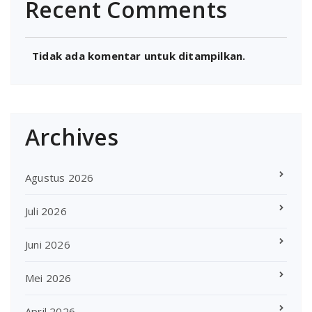
Recent Comments
Tidak ada komentar untuk ditampilkan.
Archives
Agustus 2026
Juli 2026
Juni 2026
Mei 2026
April 2026