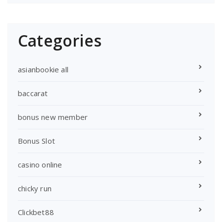
Categories
asianbookie all
baccarat
bonus new member
Bonus Slot
casino online
chicky run
Clickbet88