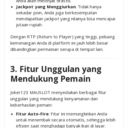
Anda akan melonjak drastis.
Jackpot yang Menggiurkan
: Tidak hanya
sekadar poin, Anda juga berkesempatan
mendapatkan jackpot yang nilainya bisa mencapai
jutaan rupiah.
Dengan RTP (Return to Player) yang tinggi, peluang
kemenangan Anda di platform ini jauh lebih besar
dibandingkan permainan serupa di tempat lain.
3. Fitur Unggulan yang
Mendukung Pemain
Joker123 MAUSLOT menyediakan berbagai fitur
unggulan yang mendukung kenyamanan dan
keberhasilan pemain:
Fitur Auto-Fire
: Fitur ini memungkinkan Anda
untuk menembak secara otomatis, sehingga lebih
efisien saat menghadapi banyak ikan di layar.