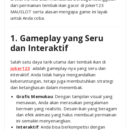
dari permainan tembak ikan gacor di Joker123
MAUSLOT serta alasan mengapa game ini layak
untuk Anda coba.
1. Gameplay yang Seru
dan Interaktif
Salah satu daya tarik utama dari tembak ikan di
joker123
adalah gameplay-nya yang seru dan
interaktif. Anda tidak hanya mengandalkan
keberuntungan, tetapi juga membutuhkan strategi
dan ketangkasan dalam menembak.
Grafis Memukau
: Dengan tampilan visual yang
menawan, Anda akan merasakan pengalaman
bermain yang realistis. Desain ikan yang beragam
dan efek animasi yang halus membuat permainan
ini semakin menyenangkan.
Interaktif
: Anda bisa berkompetisi dengan