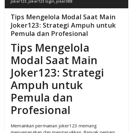
joker123
,
joker123 login
,
joker388
Tips Mengelola Modal Saat Main
Joker123: Strategi Ampuh untuk
Pemula dan Profesional
Tips Mengelola
Modal Saat Main
Joker123: Strategi
Ampuh untuk
Pemula dan
Profesional
Memainkan permainan joker123 memang
menyenangkan dan mengasyikkan. Banyak pemain