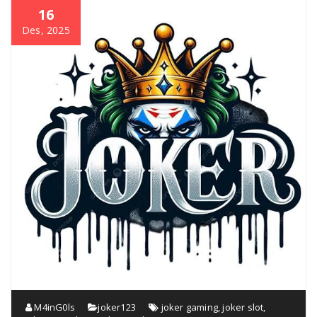
16
Des, 2025
M4inG0ls
joker123
joker gaming
,
joker slot
,