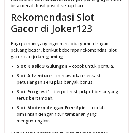
bisa meraih hasil positif setiap hari.
Rekomendasi Slot
Gacor di Joker123
Bagi pemain yang ingin mencoba game dengan
peluang besar, berikut beberapa rekomendasi slot
gacor dari
joker gaming
:
Slot Klasik 3 Gulungan
– cocok untuk pemula.
Slot Adventure
– menawarkan sensasi
petualangan seru plus banyak bonus.
Slot Progresif
– berpotensi jackpot besar yang
terus bertambah.
Slot Modern dengan Free Spin
– mudah
dimainkan dengan fitur tambahan yang
menguntungkan.
Semua jenis permainan ini bisa diakses dengan