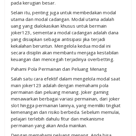
pada kerugian besar.
Selain itu, penting juga untuk membedakan modal
utama dan modal cadangan. Modal utama adalah
uang yang dialokasikan khusus untuk bermain
joker123, sementara modal cadangan adalah dana
yang disiapkan sebagai antisipasi jika terjadi
kekalahan beruntun. Mengelola kedua modal ini
secara disiplin akan membantu menjaga kestabilan
keuangan dan mencegah terjadinya overbetting.
Pahami Pola Permainan dan Peluang Menang
Salah satu cara efektif dalam mengelola modal saat
main joker123 adalah dengan memahami pola
permainan dan peluang menang. Joker gaming
menawarkan berbagai variasi permainan, dari joker
slot hingga permainan lainnya, yang memiliki tingkat
kemenangan dan risiko berbeda. Sebelum memulai,
pelajari terlebih dahulu fitur dan mekanisme
permainan yang akan Anda mainkan.
Dengan memahami peluang menang, Anda bisa