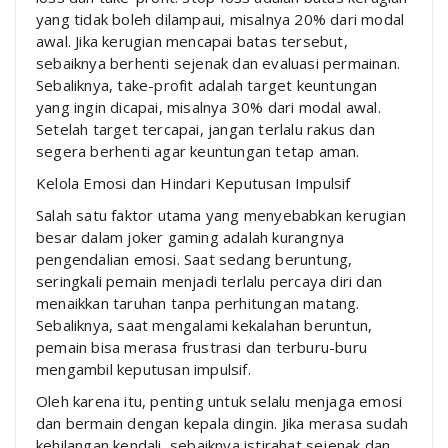
yang tidak boleh dilampaui, misalnya 20% dari modal
awal. Jika kerugian mencapai batas tersebut,
sebaiknya berhenti sejenak dan evaluasi permainan.
Sebaliknya, take-profit adalah target keuntungan
yang ingin dicapai, misalnya 30% dari modal awal.
Setelah target tercapai, jangan terlalu rakus dan
segera berhenti agar keuntungan tetap aman.
Kelola Emosi dan Hindari Keputusan Impulsif
Salah satu faktor utama yang menyebabkan kerugian
besar dalam joker gaming adalah kurangnya
pengendalian emosi. Saat sedang beruntung,
seringkali pemain menjadi terlalu percaya diri dan
menaikkan taruhan tanpa perhitungan matang.
Sebaliknya, saat mengalami kekalahan beruntun,
pemain bisa merasa frustrasi dan terburu-buru
mengambil keputusan impulsif.
Oleh karena itu, penting untuk selalu menjaga emosi
dan bermain dengan kepala dingin. Jika merasa sudah
kehilangan kendali, sebaiknya istirahat sejenak dan