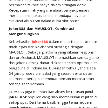
permainan favorit hanya dalam hitungan detik.
Kecepatan inilah yang membuat banyak pemain
merasa dimanjakan, seolah mendapat layanan
eksklusif ala sultan dalam dunia slot online.
Joker388 dan MAUSLOT, Kombinasi
Menguntungkan
Keberhasilan
joker388
dalam menarik minat pemain
tidak lepas dari kolaborasi strategis dengan
MAUSLOT. Sebagai platform yang dikenal responsif
dan profesional, MAUSLOT memastikan semua game
dari Joker Gaming dapat diakses secara optimal oleh
pengguna di Indonesia. Dukungan teknis yang siaga
24 jam, proses transaksi yang cepat, serta sistem
keamanan berlapis membuat pemain merasa lebih
tenang saat bermain.
Joker388 juga memberikan akses ke ratusan judul
joker slot
populer yang siap memberikan kejutan di
setiap spin. Dari tema klasik hingga tema modern
penuh animasi, semua tersedia dalam satu akun login