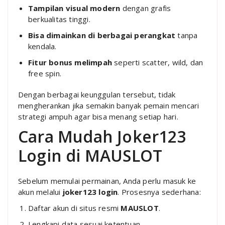
Tampilan visual modern
dengan grafis
berkualitas tinggi.
Bisa dimainkan di berbagai perangkat
tanpa
kendala.
Fitur bonus melimpah
seperti scatter, wild, dan
free spin.
Dengan berbagai keunggulan tersebut, tidak
mengherankan jika semakin banyak pemain mencari
strategi ampuh agar bisa menang setiap hari.
Cara Mudah Joker123
Login di MAUSLOT
Sebelum memulai permainan, Anda perlu masuk ke
akun melalui
joker123 login
. Prosesnya sederhana:
Daftar akun di situs resmi
MAUSLOT
.
Lengkapi data sesuai ketentuan.