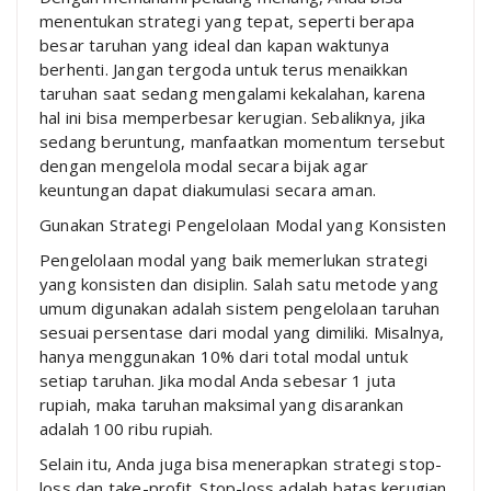
menentukan strategi yang tepat, seperti berapa
besar taruhan yang ideal dan kapan waktunya
berhenti. Jangan tergoda untuk terus menaikkan
taruhan saat sedang mengalami kekalahan, karena
hal ini bisa memperbesar kerugian. Sebaliknya, jika
sedang beruntung, manfaatkan momentum tersebut
dengan mengelola modal secara bijak agar
keuntungan dapat diakumulasi secara aman.
Gunakan Strategi Pengelolaan Modal yang Konsisten
Pengelolaan modal yang baik memerlukan strategi
yang konsisten dan disiplin. Salah satu metode yang
umum digunakan adalah sistem pengelolaan taruhan
sesuai persentase dari modal yang dimiliki. Misalnya,
hanya menggunakan 10% dari total modal untuk
setiap taruhan. Jika modal Anda sebesar 1 juta
rupiah, maka taruhan maksimal yang disarankan
adalah 100 ribu rupiah.
Selain itu, Anda juga bisa menerapkan strategi stop-
loss dan take-profit. Stop-loss adalah batas kerugian