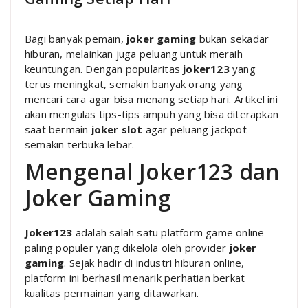
Bagi banyak pemain,
joker gaming
bukan sekadar
hiburan, melainkan juga peluang untuk meraih
keuntungan. Dengan popularitas
joker123
yang
terus meningkat, semakin banyak orang yang
mencari cara agar bisa menang setiap hari. Artikel ini
akan mengulas tips-tips ampuh yang bisa diterapkan
saat bermain
joker slot
agar peluang jackpot
semakin terbuka lebar.
Mengenal Joker123 dan
Joker Gaming
Joker123
adalah salah satu platform game online
paling populer yang dikelola oleh provider
joker
gaming
. Sejak hadir di industri hiburan online,
platform ini berhasil menarik perhatian berkat
kualitas permainan yang ditawarkan.