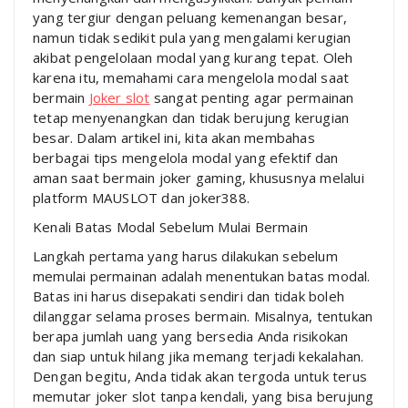
yang tergiur dengan peluang kemenangan besar,
namun tidak sedikit pula yang mengalami kerugian
akibat pengelolaan modal yang kurang tepat. Oleh
karena itu, memahami cara mengelola modal saat
bermain
Joker slot
sangat penting agar permainan
tetap menyenangkan dan tidak berujung kerugian
besar. Dalam artikel ini, kita akan membahas
berbagai tips mengelola modal yang efektif dan
aman saat bermain joker gaming, khususnya melalui
platform MAUSLOT dan joker388.
Kenali Batas Modal Sebelum Mulai Bermain
Langkah pertama yang harus dilakukan sebelum
memulai permainan adalah menentukan batas modal.
Batas ini harus disepakati sendiri dan tidak boleh
dilanggar selama proses bermain. Misalnya, tentukan
berapa jumlah uang yang bersedia Anda risikokan
dan siap untuk hilang jika memang terjadi kekalahan.
Dengan begitu, Anda tidak akan tergoda untuk terus
memutar joker slot tanpa kendali, yang bisa berujung